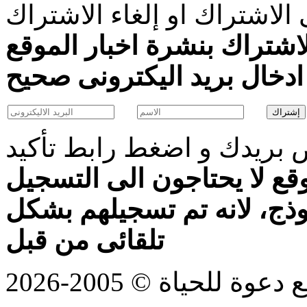
الاشتراك او إلغاء الاشتراك
اشتراك بنشرة اخبار الموقع
بريدك و اضغط رابط تأكيد
قع لا يحتاجون الى التسجيل
موذج، لانه تم تسجيلهم بشكل
تلقائى من قبل
للحياة © 2005-2026