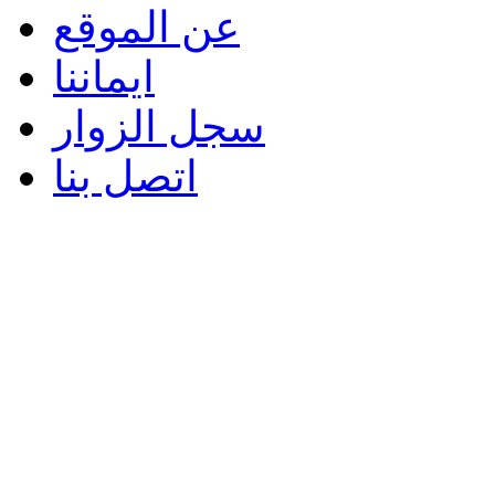
عن الموقع
ايماننا
سجل الزوار
اتصل بنا