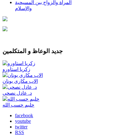
المرأة والزواج بين المسيحية
والإسلام
جديد الوعاظ و المتكلمين
زكريا استاورو
الاب مكارى يونان
د. عادل نصحى
حليم حسب الله
facebook
youtube
twitter
RSS