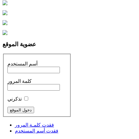
عضوية الموقع
أسم المستخدم
كلمة المرور
تذكرني
فقدت كلمـة المرور
فقدت أسم المستخدم