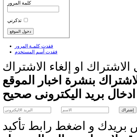
كلمة المرور
تذكرني
فقدت كلمـة المرور
فقدت أسم المستخدم
الاشتراك او إلغاء الاشتراك
اشتراك بنشرة اخبار الموقع
بريدك و اضغط رابط تأكيد