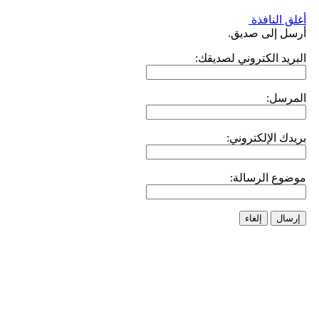
أغلق النافذة
أرسل إلى صديق.
البريد الكتروني لصديقك:
المرسل:
بريدك الإلكتروني:
موضوع الرسالة:
إرسال
إلغاء