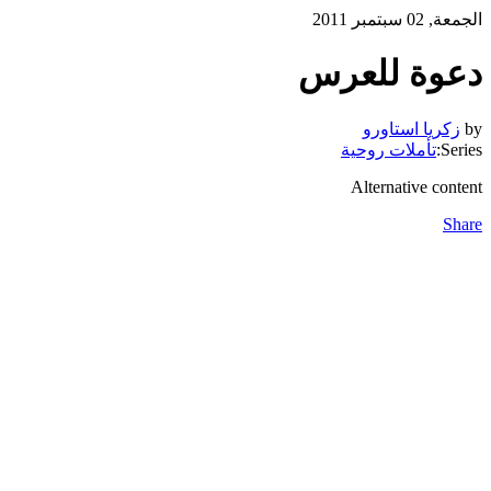
الجمعة, 02 سبتمبر 2011
دعوة للعرس
by
زكريا استاورو
Series:
تأملات روحية
Alternative content
Share