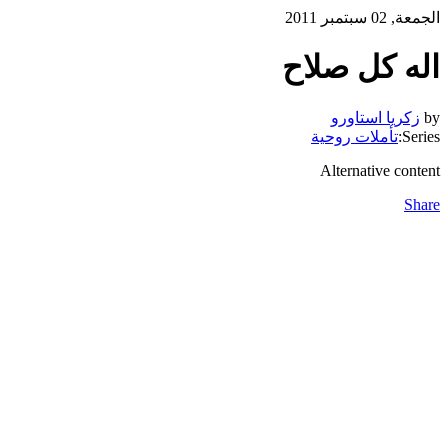
الجمعة, 02 سبتمبر 2011
اله كل صلاح
by
زكريا استاورو
Series:
تأملات روحية
Alternative content
Share