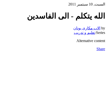
السبت, 10 سبتمبر 2011
الله يتكلم - الى الفاسدين
by
الاب مكارى يونان
Series:
تعليم و تدريب
Alternative content
Share