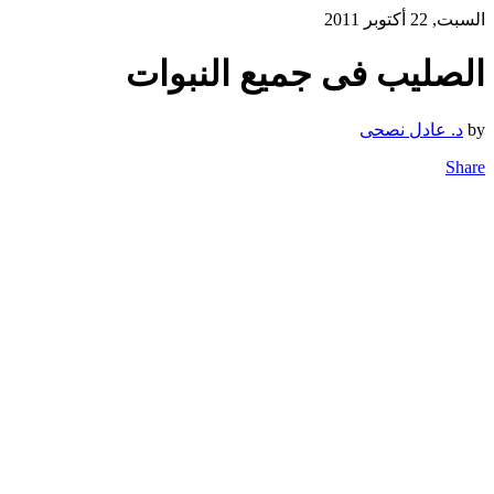
السبت, 22 أكتوبر 2011
الصليب فى جميع النبوات
by
د. عادل نصحى
Share