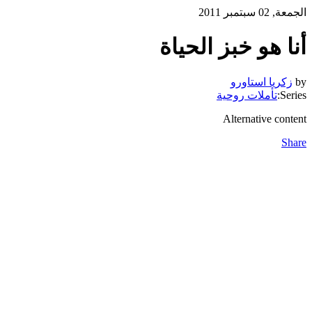
الجمعة, 02 سبتمبر 2011
أنا هو خبز الحياة
by
زكريا استاورو
Series:
تأملات روحية
Alternative content
Share