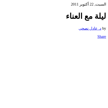
السبت, 22 أكتوبر 2011
ليلة مع العناء
by
د. عادل نصحى
Share