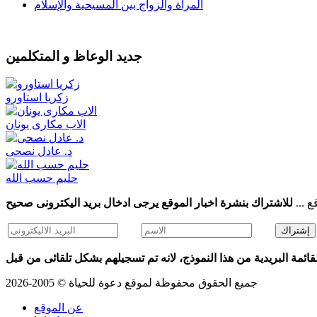
المرأة والزواج بين المسيحية والإسلام
جديد الوعاظ و المتكلمين
زكريا استاورو
الاب مكارى يونان
د. عادل نصحى
حليم حسب الله
ع ...
ائمة البريدية من هذا النموذج، لانه تم تسجيلهم بشكل تلقائى من قبل
جميع الحقوق محفوظة لموقع دعوة للحياة © 2005-2026
عن الموقع