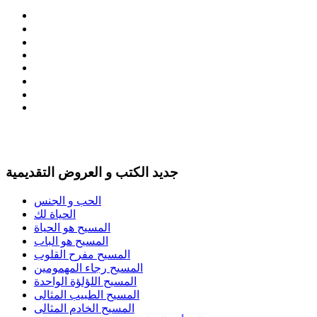
جديد الكتب و العروض التقديمية
الحب و الجنس
الحياة لك
المسيح هو الحياة
المسيح هو الباب
المسيح مفرح القلوب
المسيح رجاء المهمومين
المسيح اللؤلؤة الواحدة
المسيح الطبيب المثالى
المسيح الخادم المثالى