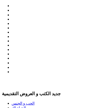
جديد الكتب و العروض التقديمية
الحب و الجنس
الحياة لك