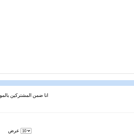
انا ضمن المشتركين بالمو
عرض