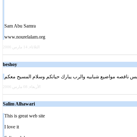
Sam Abu Samra
www.nourelalam.org
الثلاثاء, 14 مارس 2006
beshoy
الأربعاء, 08 مارس 2006
Salim Alhawari
This is great web site
I love it