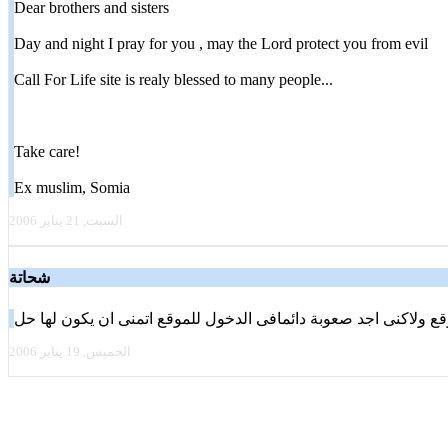
Dear brothers and sisters
Day and night I pray for you , may the Lord protect you from evil
Call For Life site is realy blessed to many people...
Take care!
Ex muslim, Somia
السبت, 21 يناير 2006
شحاتة
قع ولاكنى اجد صعوبة دائمافى الدخول للموقع اتمنى ان يكون لها حل
الخميس, 19 يناير 2006