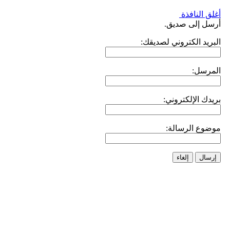
أغلق النافذة
أرسل إلى صديق.
البريد الكتروني لصديقك:
المرسل:
بريدك الإلكتروني:
موضوع الرسالة:
إرسال
إلغاء