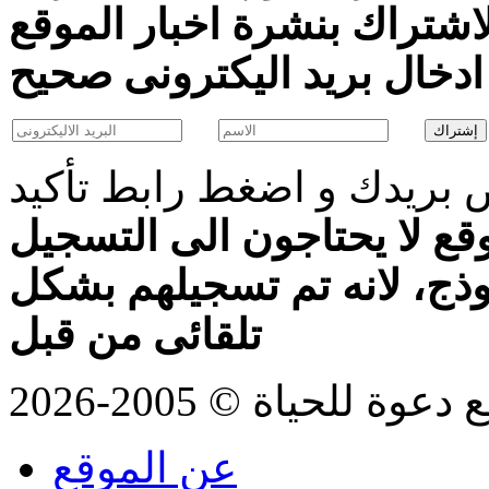
اشتراك بنشرة اخبار الموقع
بريدك و اضغط رابط تأكيد
قع لا يحتاجون الى التسجيل
موذج، لانه تم تسجيلهم بشكل
تلقائى من قبل
للحياة © 2005-2026
عن الموقع