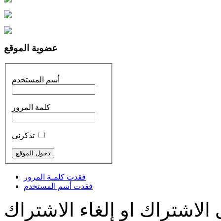
عضوية الموقع
أسم المستخدم
كلمة المرور
تذكرني
فقدت كلمـة المرور
فقدت أسم المستخدم
الاشتراك او إلغاء الاشتراك