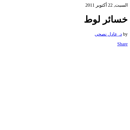
السبت, 22 أكتوبر 2011
خسائر لوط
by
د. عادل نصحى
Share