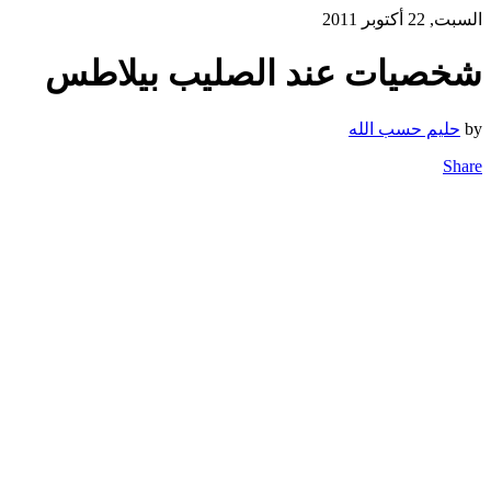
السبت, 22 أكتوبر 2011
شخصيات عند الصليب بيلاطس
by
حليم حسب الله
Share