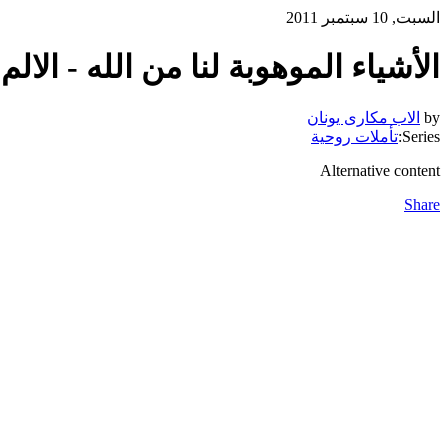
السبت, 10 سبتمبر 2011
الأشياء الموهوبة لنا من الله - الالم
by
الاب مكارى يونان
Series:
تأملات روحية
Alternative content
Share