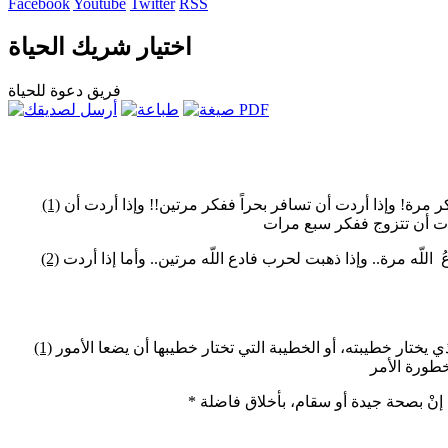
Facebook
Youtube
Twitter
RSS
اختيار شريك الحياة
فريق دعوة للحياة
كر مرة! وإذا أردت أن تسافر بحراً ففكر مرتين!! وإذا أردت أن
(1)
اللّه مرة.. وإذا ذهبت لحرب فادع اللّه مرتين.. وأما إذا أردت
(2)
يختار خطيبته، أو الخطيبة التي تختار خطيبها أن يضعا الأمور
(1)
 إنْ بصحة جيدة أو سقام، بأخلاق فاضلة