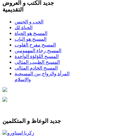
جديد الكتب و العروض
التقديمية
الحب و الجنس
الحياة لك
المسيح هو الحياة
المسيح هو الباب
المسيح مفرح القلوب
المسيح رجاء المهمومين
المسيح اللؤلؤة الواحدة
المسيح الطبيب المثالى
المسيح الخادم المثالى
المرأة والزواج بين المسيحية
والإسلام
جديد الوعاظ و المتكلمين