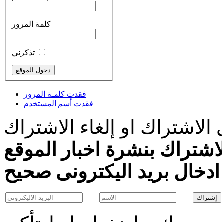
كلمة المرور
تذكرني
فقدت كلمـة المرور
فقدت أسم المستخدم
الاشتراك او إلغاء الاشتراك
اشتراك بنشرة اخبار الموقع