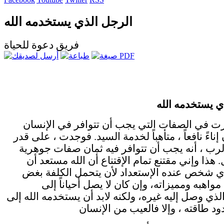
الرجل الذي يستخدمه الله
فريق دعوة للحياة
ي يستخدمه الله
ت في الصفات التي يجب أن تتوافر في الإنسان
ناءً نافعاً ، متأهباً لخدمة السيد. فوجدت ، على قدر
الرب ، أنه يجب أن تتوافر فيه ثمان صفات جوهرية
 هذا وإني مقتنع تمام الإقتناع أن الله مستعد أن
 شخص عنده الإستعداد لأن يتحمل الكلفة بغض
واهبه ومميزاته، وإن كان لا يصل أحياناً إلى
لذي وصل إليه غيره، ولكنه لابد أن يستخدمه الله إلى