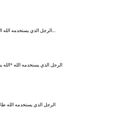
الرجل الذي يستخدمه الله الله يستخدم الرجل الذي يعرف كيف يغلب في الصلاة * إن جمي...
الرجل الذي يستخدمه الله *الله 
الرجل الذي يستخدمه الله طال