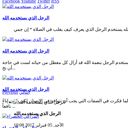
Facebook
Youtube
Twitter
RSS
الرجل الذي يستخدمه الله
الرجل الذي يستخدمه الله
يستخدم الرجل بنعمة الله قد أزال كل معطل من حياته لست في حاجة
أن تخ...
الرجل الذي يستخدمه الله
التالي
Previous
ما فكرت في الصفات التي يجب أن تتوافر في الإنسان لكي يكون إناءً
نافعاً ...
الرجل الذي يستخدمه الله
الأحد, 05 فبراير 2017 10:08
المراعي الخضراء