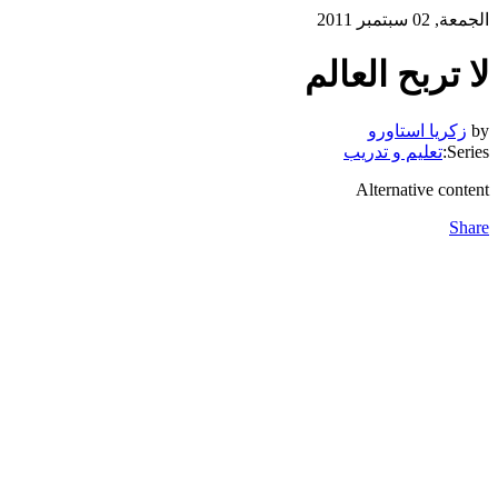
الجمعة, 02 سبتمبر 2011
لا تربح العالم
by
زكريا استاورو
Series:
تعليم و تدريب
Alternative content
Share