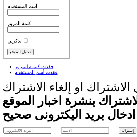
أسم المستخدم
كلمة المرور
تذكرني
فقدت كلمـة المرور
فقدت أسم المستخدم
الاشتراك او إلغاء الاشتراك
اشتراك بنشرة اخبار الموقع