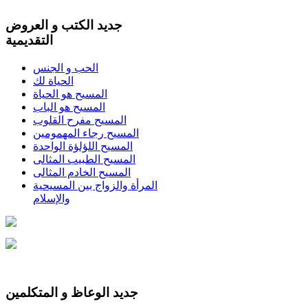
جديد الكتب و العروض
التقديمية
الحب و الجنس
الحياة لك
المسيح هو الحياة
المسيح هو الباب
المسيح مفرح القلوب
المسيح رجاء المهمومين
المسيح اللؤلؤة الواحدة
المسيح الطبيب المثالى
المسيح الخادم المثالى
المرأة والزواج بين المسيحية
والإسلام
جديد الوعاظ و المتكلمين