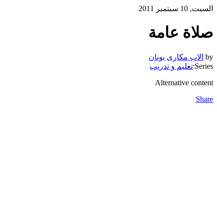
السبت, 10 سبتمبر 2011
صلاة عامة
by
الاب مكارى يونان
Series:
تعليم و تدريب
Alternative content
Share