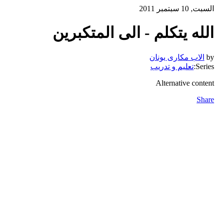
السبت, 10 سبتمبر 2011
الله يتكلم - الى المتكبرين
by
الاب مكارى يونان
Series:
تعليم و تدريب
Alternative content
Share