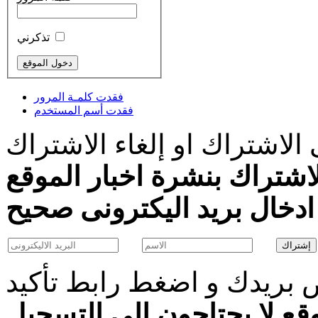
تذكرني
فقدت كلمـة المرور
فقدت أسم المستخدم
الاشتراك او إلغاء الاشتراك
اشتراك بنشرة اخبار الموقع
بريدك و اضغط رابط تأكيد
قع لا يحتاجون الى التسجيل