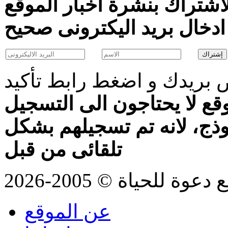
اشتراك بنشرة اخبار الموقع
بريدك و اضغط رابط تأكيد
قع لا يحتاجون الى التسجيل
موذج، لانه تم تسجيلهم بشكل
تلقائى من قبل
للحياة © 2005-2026
عن الموقع