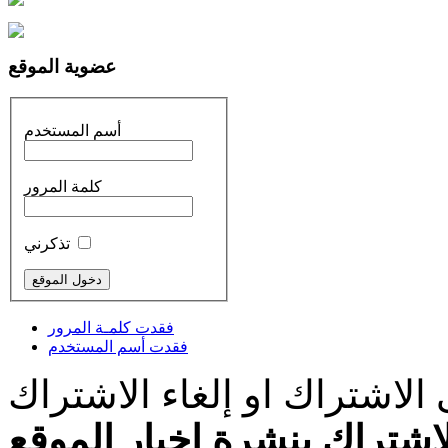
عضوية الموقع
أسم المستخدم
كلمة المرور
تذكرني
فقدت كلمـة المرور
فقدت أسم المستخدم
الاشتراك او إلغاء الاشتراك
اشتراك بنشرة اخبار الموقع