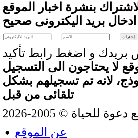
اشتراك بنشرة اخبار الموقع
بريدك و اضغط رابط تأكيد
قع لا يحتاجون الى التسجيل
موذج، لانه تم تسجيلهم بشكل
تلقائى من قبل
للحياة © 2005-2026
عن الموقع