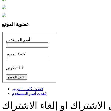
عضوية الموقع
أسم المستخدم
كلمة المرور
تذكرني
فقدت كلمـة المرور
فقدت أسم المستخدم
الاشتراك او إلغاء الاشتراك