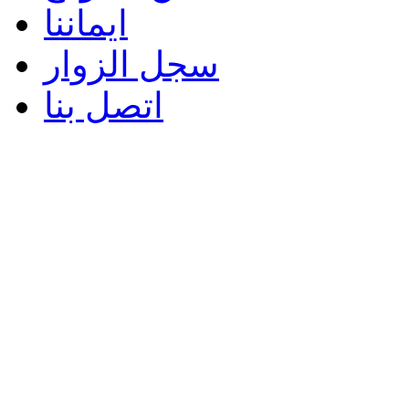
ايماننا
سجل الزوار
اتصل بنا