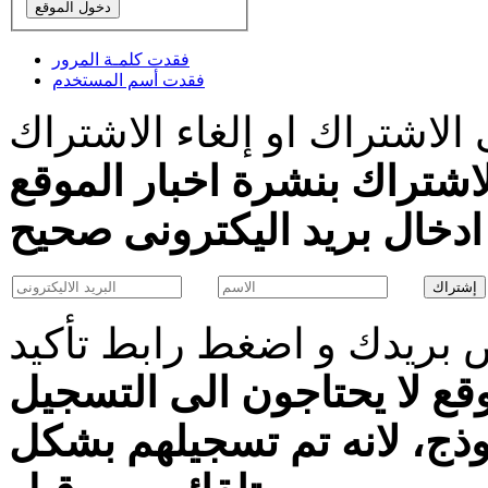
فقدت كلمـة المرور
فقدت أسم المستخدم
الاشتراك او إلغاء الاشتراك
اشتراك بنشرة اخبار الموقع
بريدك و اضغط رابط تأكيد
قع لا يحتاجون الى التسجيل
موذج، لانه تم تسجيلهم بشكل