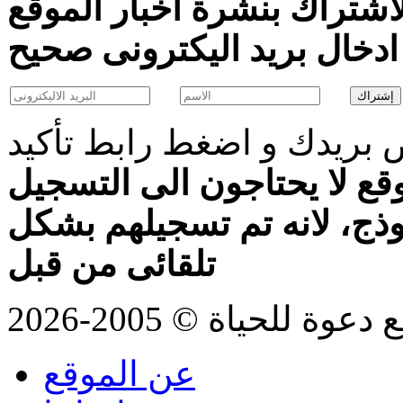
اشتراك بنشرة اخبار الموقع
بريدك و اضغط رابط تأكيد
قع لا يحتاجون الى التسجيل
موذج، لانه تم تسجيلهم بشكل
تلقائى من قبل
للحياة © 2005-2026
عن الموقع