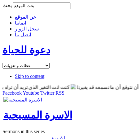
بحث
عن الموقع
ايماننا
سجل الزوار
اتصل بنا
دعوة للحياة
Skip to content
توقع أن ما نسمعه قد يغيرنا
كنت انت التغير الذي تريد أن تراه بالع
Facebook
Youtube
Twitter
RSS
الاسرة المسيحية
Sermons in this series
الاسرة