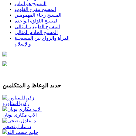
المسيح هو الباب
المسيح مفرح القلوب
المسيح رجاء المهمومين
المسيح اللؤلؤة الواحدة
المسيح الطبيب المثالى
المسيح الخادم المثالى
المرأة والزواج بين المسيحية
والإسلام
جديد الوعاظ و المتكلمين
زكريا استاورو
الاب مكارى يونان
د. عادل نصحى