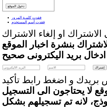
فقدت كلمـة المرور
فقدت أسم المستخدم
الاشتراك او إلغاء الاشتراك
اشتراك بنشرة اخبار الموقع
بريدك و اضغط رابط تأكيد
قع لا يحتاجون الى التسجيل
موذج، لانه تم تسجيلهم بشكل