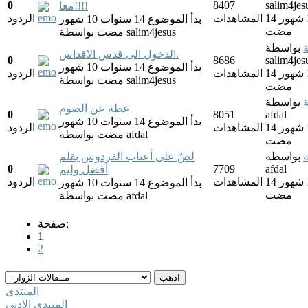
0
8407
salim4jes
معا!!!!
14 سنوات 10 شهور
المشاهدات
الردود
بدأ الموضوع 14 سنوات 10 شهور
مضت
salim4jesus
بواسطة
مضت
بواسطة
الدخول الى قدس الاقداس.
0
8686
salim4jes
بدأ الموضوع 14 سنوات 10 شهور
14 سنوات 10 شهور
المشاهدات
الردود
salim4jesus
بواسطة
مضت
مضت
بواسطة
عظة عن الصوم
0
8051
afdal
بدأ الموضوع 14 سنوات 10 شهور
14 سنوات 10 شهور
المشاهدات
الردود
afdal
بواسطة
مضت
مضت
بواسطة
لصٌ على أعتاب الفردوس بقلم
0
7709
afdal
أفضل وليم
14 سنوات 10 شهور
المشاهدات
الردود
بدأ الموضوع 14 سنوات 10 شهور
مضت
afdal
بواسطة
مضت
صفحة:
1
2
المنتدى
المنتدى الادبى