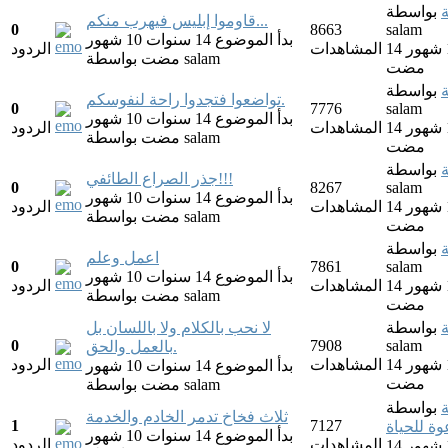
بواسطة
قاوموا إبليس فيهرب منكم...
0
8663
salam
بدأ الموضوع 14 سنوات 10 شهور
14 سنوات 10 شهور
المشاهدات
الردود
salam
بواسطة
مضت
مضت
بواسطة
تواضعوا فتجدوا راحة لنفوسكم.
0
7776
salam
بدأ الموضوع 14 سنوات 10 شهور
14 سنوات 10 شهور
المشاهدات
الردود
salam
بواسطة
مضت
مضت
بواسطة
جذر الصراع الطائفي!!!
0
8267
salam
بدأ الموضوع 14 سنوات 10 شهور
14 سنوات 10 شهور
المشاهدات
الردود
salam
بواسطة
مضت
مضت
بواسطة
اعمل وعلم
0
7861
salam
بدأ الموضوع 14 سنوات 10 شهور
14 سنوات 10 شهور
المشاهدات
الردود
salam
بواسطة
مضت
مضت
بواسطة
لا نحب بالكلام ولا باللسان بل
0
7908
salam
بالعمل والحق.
14 سنوات 10 شهور
المشاهدات
الردود
بدأ الموضوع 14 سنوات 10 شهور
مضت
salam
بواسطة
مضت
بواسطة
ثلاث فخاخ تدمر الخادم والخدمة
1
7127
ة للحياة
بدأ الموضوع 14 سنوات 10 شهور
المشاهدات
الردود
14 سنوات 10 شهور