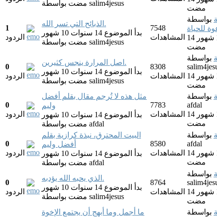
salim4jesus
بواسطة
مضت
مضت
بواسطة
الذبائح التي تسر الله.
1
7548
ة للحياة
بدأ الموضوع 14 سنوات 10 شهور
المشاهدات
الردود
14 سنوات 10 شهور
salim4jesus
بواسطة
مضت
مضت
بواسطة
اصل المرارة ينجس كثيرين.
0
8308
salim4jes
بدأ الموضوع 14 سنوات 10 شهور
14 سنوات 10 شهور
المشاهدات
الردود
salim4jesus
بواسطة
مضت
مضت
بواسطة
مثل هذه لا تُرجم مقال بقلم أفضل
0
7783
afdal
وليم
14 سنوات 10 شهور
المشاهدات
الردود
بدأ الموضوع 14 سنوات 10 شهور
مضت
afdal
بواسطة
مضت
بواسطة
البيت المحترق، نبذة كرازية بقلم
0
8580
afdal
أفضل وليم
14 سنوات 10 شهور
المشاهدات
الردود
بدأ الموضوع 14 سنوات 10 شهور
مضت
afdal
بواسطة
مضت
بواسطة
الذي يحبه الله يؤدبه.
0
8764
salim4jes
بدأ الموضوع 14 سنوات 10 شهور
14 سنوات 10 شهور
المشاهدات
الردود
salim4jesus
بواسطة
مضت
مضت
بواسطة
ما أجمل وما أبهج أن يجتمع الإخوة