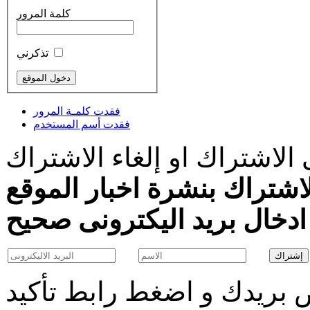
كلمة المرور
تذكرني
فقدت كلمـة المرور
فقدت أسم المستخدم
الاشتراك او إلغاء الاشتراك
اشتراك بنشرة اخبار الموقع
بريدك و اضغط رابط تأكيد