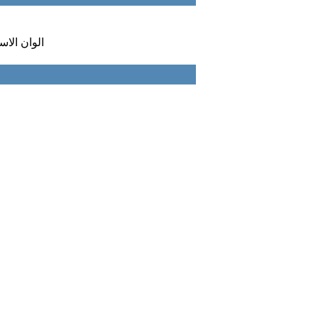
:: الوان الا