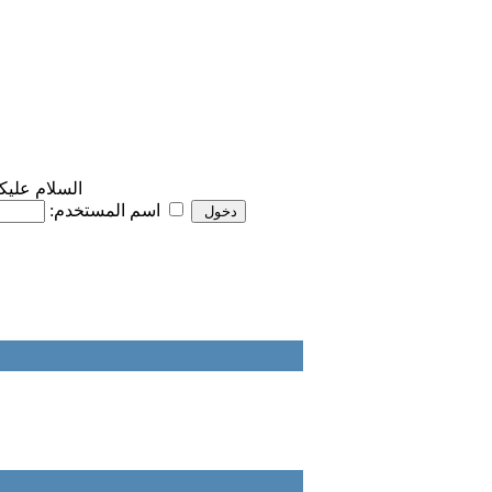
السلام عليك
تذكرني
اسم المستخدم: