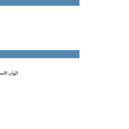
:: الوان الا