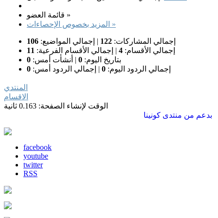
قائمة العضو »
المزيد بخصوص الإحصاءات »
إجمالي المشاركات:
122
|
إجمالي المواضيع:
106
إجمالي الأقسام:
4
|
إجمالي الأقسام الفرعية:
11
بتاريخ اليوم:
0
|
أنشأت أمس:
0
إجمالي الردود اليوم:
0
|
إجمالي الردود أمس:
0
المنتدي
الاقسام
الوقت لإنشاء الصفحة: 0.163 ثانية
بدعم من
منتدى كونينا
facebook
youtube
twitter
RSS