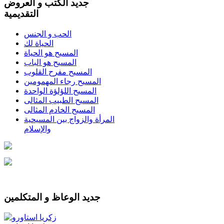
جديد الكتب و العروض
التقديمية
الحب و الجنس
الحياة لك
المسيح هو الحياة
المسيح هو الباب
المسيح مفرح القلوب
المسيح رجاء المهمومين
المسيح اللؤلؤة الواحدة
المسيح الطبيب المثالى
المسيح الخادم المثالى
المرأة والزواج بين المسيحية
والإسلام
جديد الوعاظ و المتكلمين