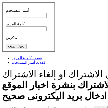
أسم المستخدم
كلمة المرور
تذكرني
فقدت كلمـة المرور
فقدت أسم المستخدم
الاشتراك او إلغاء الاشتراك
اشتراك بنشرة اخبار الموقع