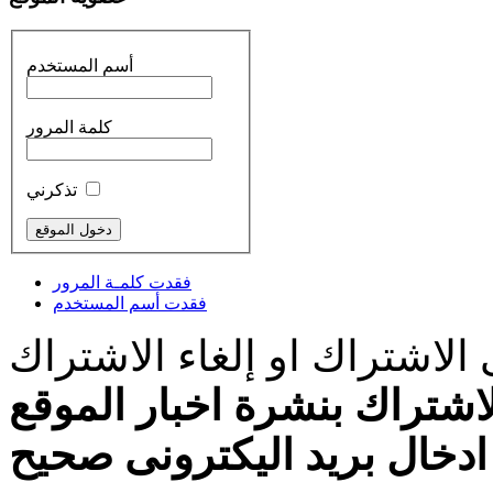
أسم المستخدم
كلمة المرور
تذكرني
فقدت كلمـة المرور
فقدت أسم المستخدم
الاشتراك او إلغاء الاشتراك
اشتراك بنشرة اخبار الموقع