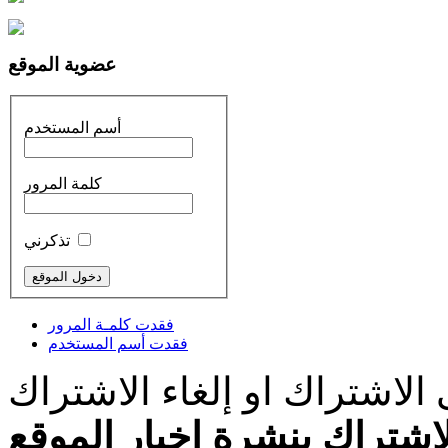
عضوية الموقع
أسم المستخدم
كلمة المرور
تذكرني
فقدت كلمـة المرور
فقدت أسم المستخدم
الاشتراك او إلغاء الاشتراك
اشتراك بنشرة اخبار الموقع