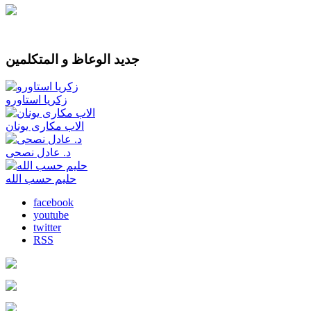
جديد الوعاظ و المتكلمين
زكريا استاورو
الاب مكارى يونان
د. عادل نصحى
حليم حسب الله
facebook
youtube
twitter
RSS