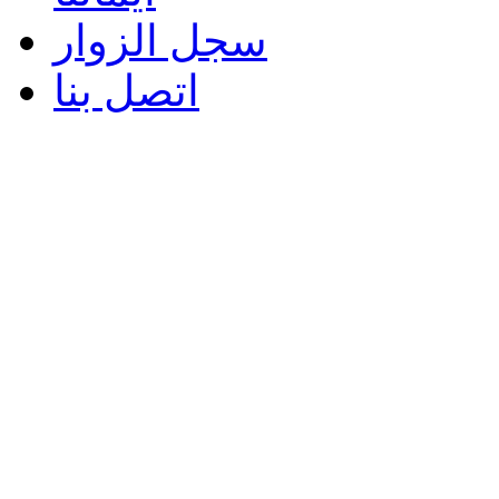
سجل الزوار
اتصل بنا